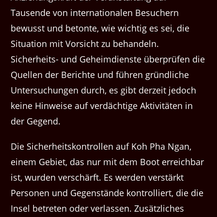
Tausende von internationalen Besuchern
bewusst und betonte, wie wichtig es sei, die
Situation mit Vorsicht zu behandeln.
Sicherheits- und Geheimdienste überprüfen die
Quellen der Berichte und führen gründliche
Untersuchungen durch, es gibt derzeit jedoch
keine Hinweise auf verdächtige Aktivitäten in
der Gegend.
Die Sicherheitskontrollen auf Koh Pha Ngan,
einem Gebiet, das nur mit dem Boot erreichbar
ist, wurden verschärft. Es werden verstärkt
Personen und Gegenstände kontrolliert, die die
Insel betreten oder verlassen. Zusätzliches