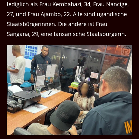
lediglich als Frau Kembabazi, 34, Frau Nancige,
27, und Frau Ajambo, 22. Alle sind ugandische
Staatsbürgerinnen. Die andere ist Frau
Sangana, 29, eine tansanische Staatsbürgerin.