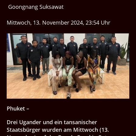
Goongnang Suksawat
Mittwoch, 13. November 2024, 23:54 Uhr
Phuket –
Drei Ugander und ein tansanischer
Staatsbürger wurden am Mittwoch (13.