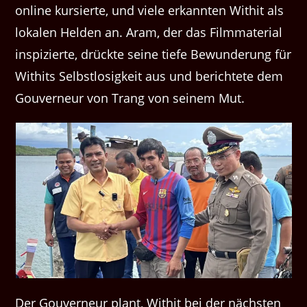
online kursierte, und viele erkannten Withit als
lokalen Helden an. Aram, der das Filmmaterial
inspizierte, drückte seine tiefe Bewunderung für
Withits Selbstlosigkeit aus und berichtete dem
Gouverneur von Trang von seinem Mut.
Der Gouverneur plant, Withit bei der nächsten