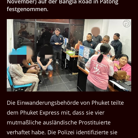
November) auf der Bangla Road in Patong
festgenommen.
Die Einwanderungsbehörde von Phuket teilte
dem Phuket Express mit, dass sie vier
mutmaßliche ausländische Prostituierte
verhaftet habe. Die Polizei identifizierte sie