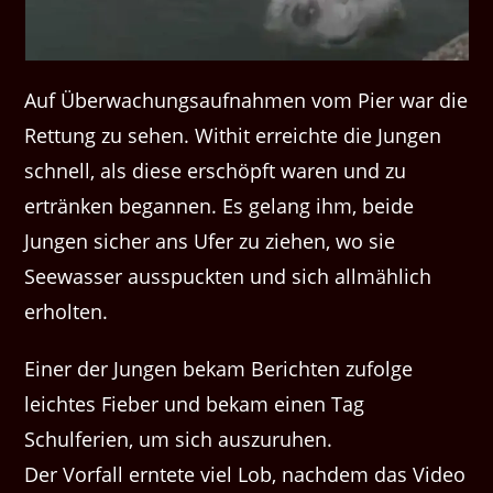
Auf Überwachungsaufnahmen vom Pier war die
Rettung zu sehen. Withit erreichte die Jungen
schnell, als diese erschöpft waren und zu
ertränken begannen. Es gelang ihm, beide
Jungen sicher ans Ufer zu ziehen, wo sie
Seewasser ausspuckten und sich allmählich
erholten.
Einer der Jungen bekam Berichten zufolge
leichtes Fieber und bekam einen Tag
Schulferien, um sich auszuruhen.
Der Vorfall erntete viel Lob, nachdem das Video