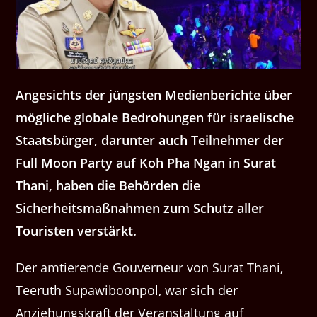
Angesichts der jüngsten Medienberichte über
mögliche globale Bedrohungen für israelische
Staatsbürger, darunter auch Teilnehmer der
Full Moon Party auf Koh Pha Ngan in Surat
Thani, haben die Behörden die
Sicherheitsmaßnahmen zum Schutz aller
Touristen verstärkt.
Der amtierende Gouverneur von Surat Thani,
Teeruth Supawiboonpol, war sich der
Anziehungskraft der Veranstaltung auf