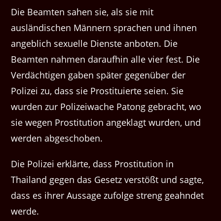
Die Beamten sahen sie, als sie mit
ausländischen Männern sprachen und ihnen
angeblich sexuelle Dienste anboten. Die
Beamten nahmen daraufhin alle vier fest. Die
Verdächtigen gaben später gegenüber der
Polizei zu, dass sie Prostituierte seien. Sie
wurden zur Polizeiwache Patong gebracht, wo
sie wegen Prostitution angeklagt wurden, und
werden abgeschoben.
Die Polizei erklärte, dass Prostitution in
Thailand gegen das Gesetz verstößt und sagte,
dass es ihrer Aussage zufolge streng geahndet
werde.