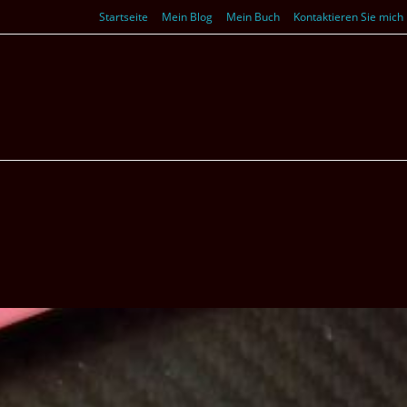
Startseite
Mein Blog
Mein Buch
Kontaktieren Sie mich