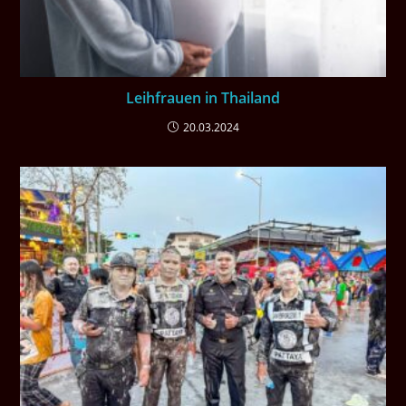
Leihfrauen in Thailand
20.03.2024