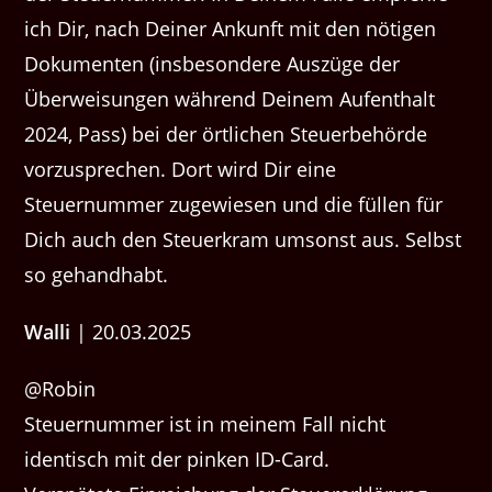
ich Dir, nach Deiner Ankunft mit den nötigen
Dokumenten (insbesondere Auszüge der
Überweisungen während Deinem Aufenthalt
2024, Pass) bei der örtlichen Steuerbehörde
vorzusprechen. Dort wird Dir eine
Steuernummer zugewiesen und die füllen für
Dich auch den Steuerkram umsonst aus. Selbst
so gehandhabt.
Walli
| 20.03.2025
@Robin
Steuernummer ist in meinem Fall nicht
identisch mit der pinken ID-Card.