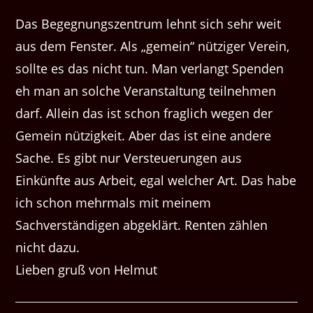
Das Begegnungszentrum lehnt sich sehr weit
aus dem Fenster. Als „gemein“ nütziger Verein,
sollte es das nicht tun. Man verlangt Spenden
eh man an solche Veranstaltung teilnehmen
darf. Allein das ist schon fraglich wegen der
Gemein nützigkeit. Aber das ist eine andere
Sache. Es gibt nur Versteuerungen aus
Einkünfte aus Arbeit, egal welcher Art. Das habe
ich schon mehrmals mit meinem
Sachverständigen abgeklärt. Renten zählen
nicht dazu.
Lieben gruß von Helmut