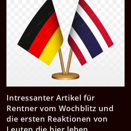
Intressanter Artikel für
Rentner vom Wochblitz und
die ersten Reaktionen von
Leuten die hier leben.