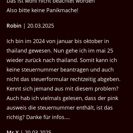
Das ist wohl nicht beachtet worden
Also bitte keine Panikmache!
Robin
| 20.03.2025
Ich bin im 2024 von januar bis oktober in
thailand gewesen. Nun gehe ich im mai 25
wieder zurück nach thailand. Somit kann ich
keine steuernummer beantragen und auch
nicht das steuerformular rechtzeitig abgeben.
Kennt sich jemand aus mit diesem problem?
Auch hab ich vielmals gelesen, dass der pink
ausweis die steuernummer enthält, ist das
richtig? Danke für infos….
Mr.X
| 20.03.2025