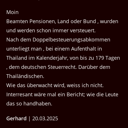
Moin
Beamten Pensionen, Land oder Bund , wurden
und werden schon immer versteuert.
Nach dem Doppelbesteuerungsabkommen
unterliegt man , bei einem Aufenthalt in
Thailand im Kalenderjahr, von bis zu 179 Tagen
, dem deutschen Steuerrecht. Darüber dem
Thailändischen.
Wie das überwacht wird, weiss ich nicht.
Interresant wäre mal ein Bericht; wie die Leute
das so handhaben.
Gerhard
| 20.03.2025