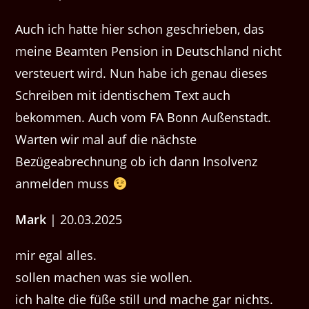
Auch ich hatte hier schon geschrieben, das
meine Beamten Pension in Deutschland nicht
versteuert wird. Nun habe ich genau dieses
Schreiben mit identischem Text auch
bekommen. Auch vom FA Bonn Außenstadt.
Warten wir mal auf die nächste
Bezügeabrechnung ob ich dann Insolvenz
anmelden muss
Mark
| 20.03.2025
mir egal alles.
sollen machen was sie wollen.
ich halte die füße still und mache gar nichts.