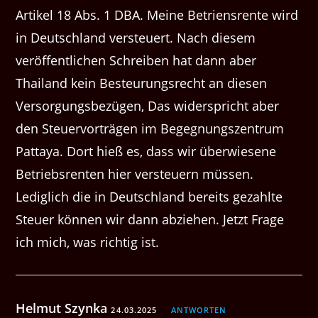
Artikel 18 Abs. 1 DBA. Meine Betriensrente wird
in Deutschland versteuert. Nach diesem
veröffentlichen Schreiben hat dann aber
Thailand kein Besteurungsrecht an diesen
Versorgungsbezügen, Das widerspricht aber
den Steuervorträgen im Begegnungszentrum
Pattaya. Dort hieß es, dass wir überwiesene
Betriebsrenten hier versteuern müssen.
Lediglich die in Deutschland bereits gezahlte
Steuer können wir dann abziehen. Jetzt Frage
ich mich, was richtig ist.
Helmut Szynka
24.03.2025
ANTWORTEN