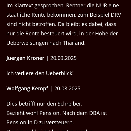
Im Klartext gesprochen, Rentner die NUR eine
staatliche Rente bekommen, zum Beispiel DRV
sind nicht betroffen. Da bleibt es dabei, dass
nur die Rente besteuert wird, in der Höhe der
Ueberweisungen nach Thailand.
Juergen Kroner
| 20.03.2025
Ich verliere den Ueberblick!
Wolfgang Kempf
| 20.03.2025
Dies betrifft nur den Schreiber.
Bezieht wohl Pension. Nach dem DBA ist
Pension in D zu versteuern.