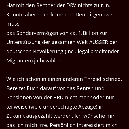
Hat mit den Rentner der DRV nichts zu tun.
Könnte aber noch kommen. Denn irgendwer
muss
das Sondervermögen von ca. 1.Billion zur
Unterstützung der gesamten Welt AUSSER der
deutschen Bevölkerung (incl. legal arbeitender
Migranten) ja bezahlen.
Wie ich schon in einen anderen Thread schrieb.
Bereitet Euch darauf vor das Renten und
Pensionen von der BRD nicht mehr oder nur
teilweise (viele unberechtigte Abzüge) in
Zukunft ausgezahlt werden. Ich wünsche mir
das ich mich irre. Persönlich interessiert mich