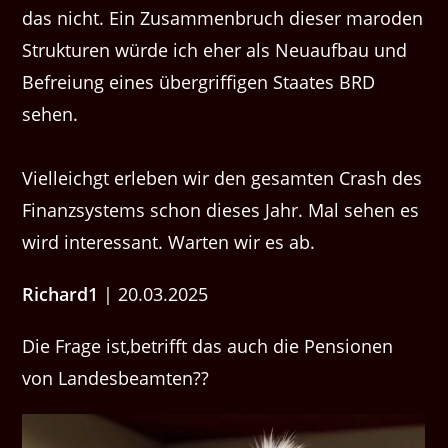
das nicht. Ein Zusammenbruch dieser maroden
Strukturen würde ich eher als Neuaufbau und
Befreiung eines übergriffigen Staates BRD
sehen.
Vielleichgt erleben wir den gesamten Crash des
Finanzsystems schon dieses Jahr. Mal sehen es
wird interessant. Warten wir es ab.
Richard1
| 20.03.2025
Die Frage ist,betrifft das auch die Pensionen
von Landesbeamten??