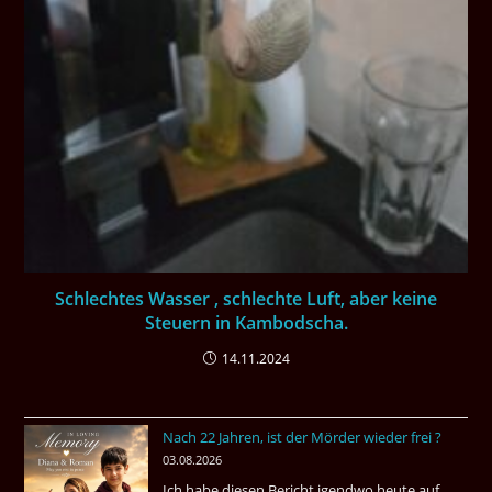
Schlechtes Wasser , schlechte Luft, aber keine
Steuern in Kambodscha.
14.11.2024
Nach 22 Jahren, ist der Mörder wieder frei ?
03.08.2026
Ich habe diesen Bericht igendwo heute auf