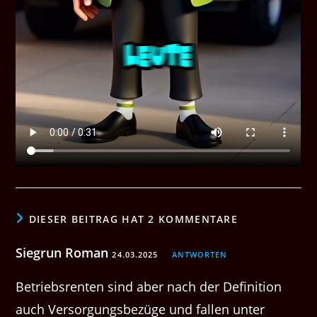
DIESER BEITRAG HAT 2 KOMMENTARE
Siegrun Roman
24.03.2025
ANTWORTEN
Betriebsrenten sind aber nach der Definition
auch Versorgungsbezüge und fallen unter