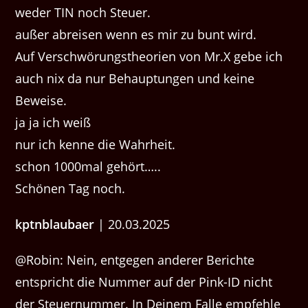
weder TIN noch Steuer.
außer abreisen wenn es mir zu bunt wird.
Auf Verschwörungstheorien von Mr.X gebe ich
auch nix da nur Behauptungen und keine
Beweise.
ja ja ich weiß
nur ich kenne die Wahrheit.
schon 1000mal gehört…..
Schönen Tag noch.
kptnblaubaer
| 20.03.2025
@Robin: Nein, entgegen anderer Berichte
entspricht die Nummer auf der Pink-ID nicht
der Steuernummer. In Deinem Falle empfehle