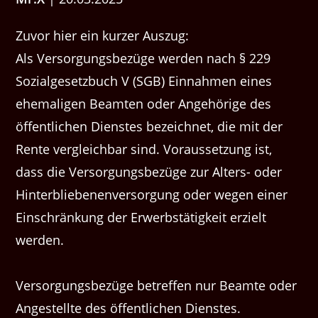
Zuvor hier ein kurzer Auszug:
Als Versorgungsbezüge werden nach § 229
Sozialgesetzbuch V (SGB) Einnahmen eines
ehemaligen Beamten oder Angehörige des
öffentlichen Dienstes bezeichnet, die mit der
Rente vergleichbar sind. Voraussetzung ist,
dass die Versorgungsbezüge zur Alters- oder
Hinterbliebenenversorgung oder wegen einer
Einschränkung der Erwerbstätigkeit erzielt
werden.
Versorgungsbezüge betreffen nur Beamte oder
Angestellte des öffentlichen Dienstes.