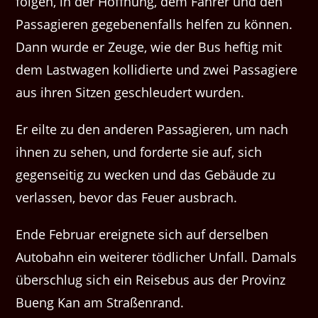
folgen, in der Hoffnung, dem Fahrer und den
Passagieren gegebenenfalls helfen zu können.
Dann wurde er Zeuge, wie der Bus heftig mit
dem Lastwagen kollidierte und zwei Passagiere
aus ihren Sitzen geschleudert wurden.
Er eilte zu den anderen Passagieren, um nach
ihnen zu sehen, und forderte sie auf, sich
gegenseitig zu wecken und das Gebäude zu
verlassen, bevor das Feuer ausbrach.
Ende Februar ereignete sich auf derselben
Autobahn ein weiterer tödlicher Unfall. Damals
überschlug sich ein Reisebus aus der Provinz
Bueng Kan am Straßenrand.