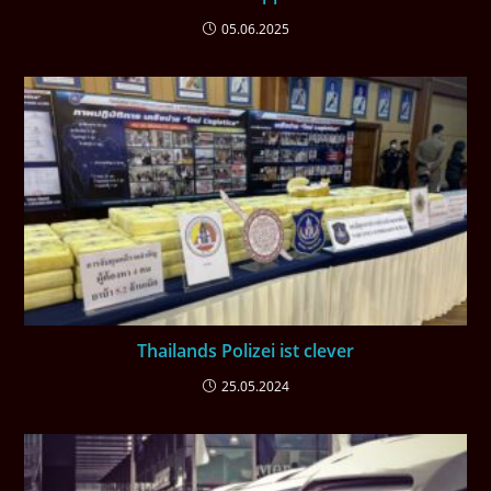
05.06.2025
Thailands Polizei ist clever
25.05.2024