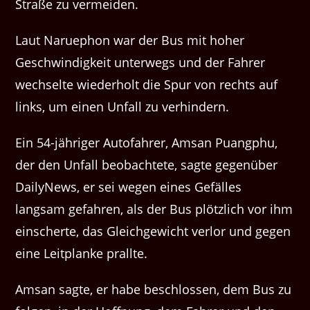
Straße zu vermeiden.
Laut Naruephon war der Bus mit hoher
Geschwindigkeit unterwegs und der Fahrer
wechselte wiederholt die Spur von rechts auf
links, um einen Unfall zu verhindern.
Ein 54-jähriger Autofahrer, Amsan Puangphu,
der den Unfall beobachtete, sagte gegenüber
DailyNews, er sei wegen eines Gefälles
langsam gefahren, als der Bus plötzlich vor ihm
einscherte, das Gleichgewicht verlor und gegen
eine Leitplanke prallte.
Amsan sagte, er habe beschlossen, dem Bus zu