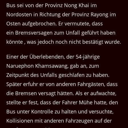
Bus sei von der Provinz Nong Khai im
Nordosten in Richtung der Provinz Rayong im
Osten aufgebrochen. Er vermutete, dass
ein Bremsversagen zum Unfall geführt haben
könnte , was jedoch noch nicht bestätigt wurde.
Einer der Überlebenden, der 54-jährige
Naruephon Khamsawang, gab an, zum
Zeitpunkt des Unfalls geschlafen zu haben.
Später erfuhr er von anderen Fahrgästen, dass
die Bremsen versagt hätten. Als er aufwachte,
stellte er fest, dass der Fahrer Mühe hatte, den
Bus unter Kontrolle zu halten und versuchte,
Kollisionen mit anderen Fahrzeugen auf der