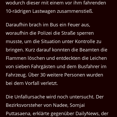
wodurch dieser mit einem vor ihm fahrenden
10-rädrigen Lastwagen zusammenstieß.
Daraufhin brach im Bus ein Feuer aus,
woraufhin die Polizei die Straße sperren
musste, um die Situation unter Kontrolle zu
bringen. Kurz darauf konnten die Beamten die
Flammen löschen und entdeckten die Leichen
von sieben Fahrgästen und dem Busfahrer im
Fahrzeug. Über 30 weitere Personen wurden
bei dem Vorfall verletzt.
Die Unfallursache wird noch untersucht. Der
Bezirksvorsteher von Nadee, Somjai
Puttasaena, erklärte gegenüber DailyNews, der