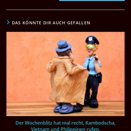
DAS KÖNNTE DIR AUCH GEFALLEN
Der Wochenblitz hat mal recht, Kambodscha,
Vietnam und Philippinen rufen.