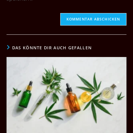
DAS KÖNNTE DIR AUCH GEFALLEN