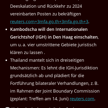
Deeskalation und Rückkehr zu 2024
vereinbarten Posten zu bekräftigen
reuters.com+3mfa.go.th+3mfa.go.th+3
.
Kambodscha will den Internationalen
Gerichtshof (IGH) in Den Haag einschalten
,
um u. a. vier umstrittene Gebiete juristisch
klären zu lassen .
Thailand mantelt sich in dreiseitigen
Mechanismen: Es lehnt die IGH‑Jurisdiktion
grundsätzlich ab und plädiert für die
Fortführung bilateraler Verhandlungen, z. B.
im Rahmen der Joint Boundary Commission
(geplant: Treffen am 14. Juni)
reuters.com
.