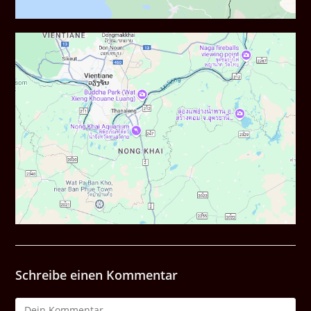
Schreibe einen Kommentar
Kommentar