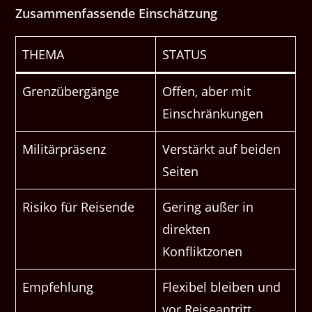
Zusammenfassende Einschätzung
THEMA
STATUS
Grenzübergänge
Offen, aber mit
Einschränkungen
Militärpräsenz
Verstärkt auf beiden
Seiten
Risiko für Reisende
Gering außer in
direkten
Konfliktzonen
Empfehlung
Flexibel bleiben und
vor Reiseantritt