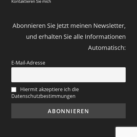
Kontaktieren Sie mich
Abonnieren Sie Jetzt meinen Newsletter,
und erhalten Sie alle Informationen
Automatisch:
E-Mail-Adresse
Hiermit akzeptiere ich die
Datenschutzbestimmungen