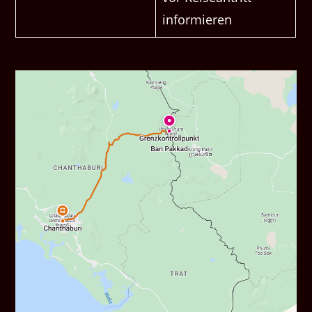
informieren