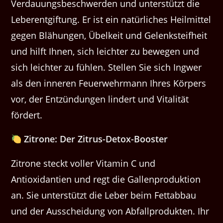
Verdauungsbeschwerden und unterstützt die
Leberentgiftung. Er ist ein natürliches Heilmittel
gegen Blähungen, Übelkeit und Gelenksteifheit
und hilft Ihnen, sich leichter zu bewegen und
sich leichter zu fühlen. Stellen Sie sich Ingwer
als den inneren Feuerwehrmann Ihres Körpers
vor, der Entzündungen lindert und Vitalität
fördert.
Zitrone: Der Zitrus-Detox-Booster
Zitrone steckt voller Vitamin C und
Antioxidantien und regt die Gallenproduktion
an. Sie unterstützt die Leber beim Fettabbau
und der Ausscheidung von Abfallprodukten. Ihr