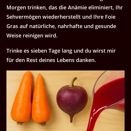
Morgen trinken, das die Anämie eliminiert, Ihr
Sehvermögen wiederherstellt und Ihre Foie
Gras auf natürliche, nahrhafte und gesunde
Weise reinigen wird.
Trinke es sieben Tage lang und du wirst mir
für den Rest deines Lebens danken.