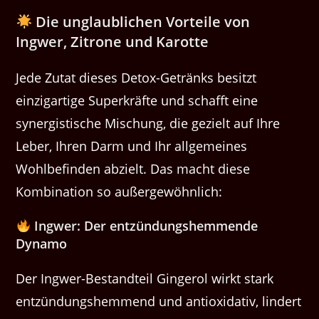
Die unglaublichen Vorteile von
Ingwer, Zitrone und Karotte
Jede Zutat dieses Detox-Getränks besitzt
einzigartige Superkräfte und schafft eine
synergistische Mischung, die gezielt auf Ihre
Leber, Ihren Darm und Ihr allgemeines
Wohlbefinden abzielt. Das macht diese
Kombination so außergewöhnlich:
Ingwer: Der entzündungshemmende
Dynamo
Der Ingwer-Bestandteil Gingerol wirkt stark
entzündungshemmend und antioxidativ, lindert