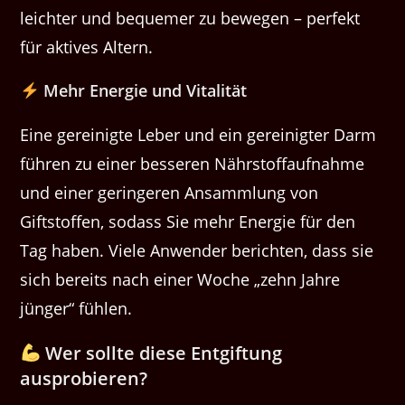
leichter und bequemer zu bewegen – perfekt
für aktives Altern.
Mehr Energie und Vitalität
Eine gereinigte Leber und ein gereinigter Darm
führen zu einer besseren Nährstoffaufnahme
und einer geringeren Ansammlung von
Giftstoffen, sodass Sie mehr Energie für den
Tag haben. Viele Anwender berichten, dass sie
sich bereits nach einer Woche „zehn Jahre
jünger“ fühlen.
Wer sollte diese Entgiftung
ausprobieren?