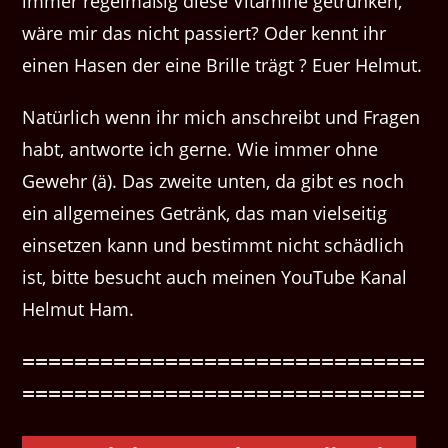
immer regelmäßig diese Vitamine getrunken,
wäre mir das nicht passiert? Oder kennt ihr
einen Hasen der eine Brille trägt ? Euer Helmut.
Natürlich wenn ihr mich anschreibt und Fragen
habt, antworte ich gerne. Wie immer ohne
Gewehr (ä). Das zweite unten, da gibt es noch
ein allgemeines Getränk, das man vielseitig
einsetzen kann und bestimmt nicht schädlich
ist, bitte besucht auch meinen YouTube Kanal
Helmut Ham.
===============================
===============================