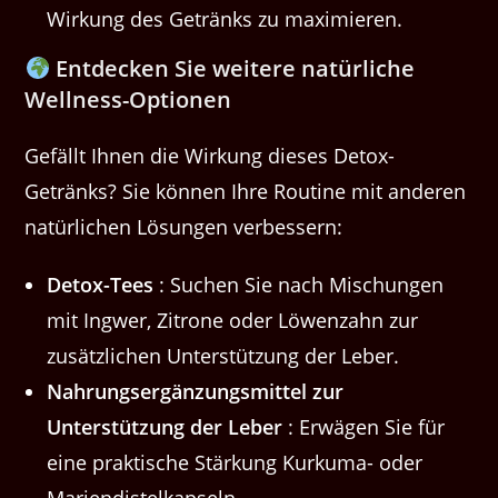
Wirkung des Getränks zu maximieren.
Entdecken Sie weitere natürliche
Wellness-Optionen
Gefällt Ihnen die Wirkung dieses Detox-
Getränks? Sie können Ihre Routine mit anderen
natürlichen Lösungen verbessern:
Detox-Tees
: Suchen Sie nach Mischungen
mit Ingwer, Zitrone oder Löwenzahn zur
zusätzlichen Unterstützung der Leber.
Nahrungsergänzungsmittel zur
Unterstützung der Leber
: Erwägen Sie für
eine praktische Stärkung Kurkuma- oder
Mariendistelkapseln.