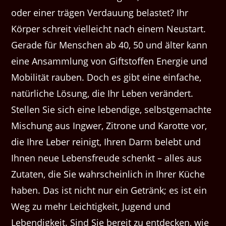
oder einer trägen Verdauung belastet? Ihr
Körper schreit vielleicht nach einem Neustart.
Gerade für Menschen ab 40, 50 und älter kann
eine Ansammlung von Giftstoffen Energie und
Mobilität rauben. Doch es gibt eine einfache,
natürliche Lösung, die Ihr Leben verändert.
Stellen Sie sich eine lebendige, selbstgemachte
Mischung aus Ingwer, Zitrone und Karotte vor,
die Ihre Leber reinigt, Ihren Darm belebt und
Ihnen neue Lebensfreude schenkt – alles aus
Zutaten, die Sie wahrscheinlich in Ihrer Küche
haben. Das ist nicht nur ein Getränk; es ist ein
Weg zu mehr Leichtigkeit, Jugend und
Lebendigkeit. Sind Sie bereit zu entdecken, wie