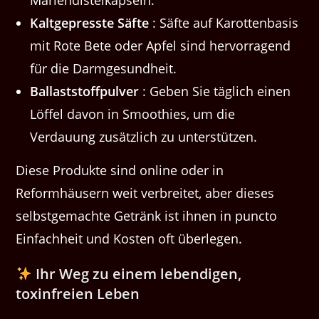
Kaltgepresste Säfte
: Säfte auf Karottenbasis
mit Rote Bete oder Apfel sind hervorragend
für die Darmgesundheit.
Ballaststoffpulver
: Geben Sie täglich einen
Löffel davon in Smoothies, um die
Verdauung zusätzlich zu unterstützen.
Diese Produkte sind online oder in
Reformhäusern weit verbreitet, aber dieses
selbstgemachte Getränk ist ihnen in puncto
Einfachheit und Kosten oft überlegen.
Ihr Weg zu einem lebendigen,
toxinfreien Leben