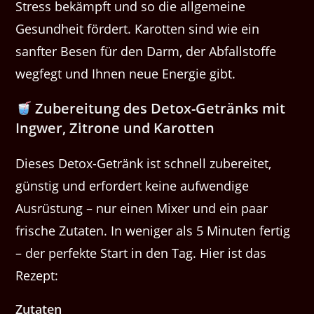
Stress bekämpft und so die allgemeine
Gesundheit fördert. Karotten sind wie ein
sanfter Besen für den Darm, der Abfallstoffe
wegfegt und Ihnen neue Energie gibt.
Zubereitung des Detox-Getränks mit
Ingwer, Zitrone und Karotten
Dieses Detox-Getränk ist schnell zubereitet,
günstig und erfordert keine aufwendige
Ausrüstung – nur einen Mixer und ein paar
frische Zutaten. In weniger als 5 Minuten fertig
– der perfekte Start in den Tag. Hier ist das
Rezept:
Zutaten