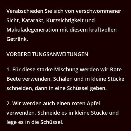
Verabschieden Sie sich von verschwommener
Sicht, Katarakt, Kurzsichtigkeit und
Makuladegeneration mit diesem kraftvollen
Getränk.
VORBEREITUNGSANWEITUNGEN
1. Für diese starke Mischung werden wir Rote
Beete verwenden. Schälen und in kleine Stücke
schneiden, dann in eine Schüssel geben.
2. Wir werden auch einen roten Apfel
verwenden. Schneide es in kleine Stücke und
lege es in die Schüssel.