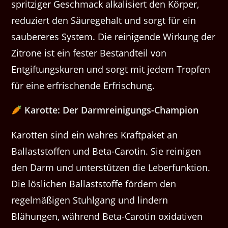
spritziger Geschmack alkalisiert den Körper,
reduziert den Säuregehalt und sorgt für ein
saubereres System. Die reinigende Wirkung der
Zitrone ist ein fester Bestandteil von
Entgiftungskuren und sorgt mit jedem Tropfen
für eine erfrischende Erfrischung.
Karotte: Der Darmreinigungs-Champion
Karotten sind ein wahres Kraftpaket an
Ballaststoffen und Beta-Carotin. Sie reinigen
den Darm und unterstützen die Leberfunktion.
Die löslichen Ballaststoffe fördern den
regelmäßigen Stuhlgang und lindern
Blähungen, während Beta-Carotin oxidativen