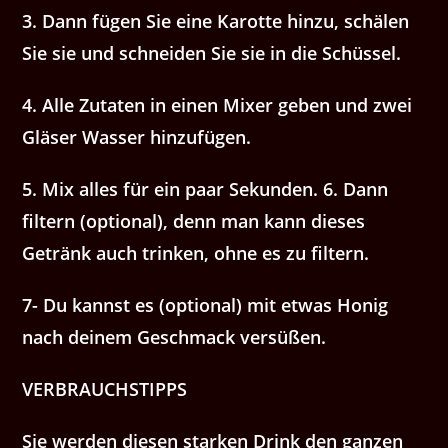
3. Dann fügen Sie eine Karotte hinzu, schälen
Sie sie und schneiden Sie sie in die Schüssel.
4. Alle Zutaten in einen Mixer geben und zwei
Gläser Wasser hinzufügen.
5. Mix alles für ein paar Sekunden. 6. Dann
filtern (optional), denn man kann dieses
Getränk auch trinken, ohne es zu filtern.
7- Du kannst es (optional) mit etwas Honig
nach deinem Geschmack versüßen.
VERBRAUCHSTIPPS
Sie werden diesen starken Drink den ganzen