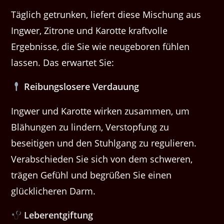
Täglich getrunken, liefert diese Mischung aus
Ingwer, Zitrone und Karotte kraftvolle
Ergebnisse, die Sie wie neugeboren fühlen
lassen. Das erwartet Sie:
Reibungslosere Verdauung
Ingwer und Karotte wirken zusammen, um
Blähungen zu lindern, Verstopfung zu
beseitigen und den Stuhlgang zu regulieren.
Verabschieden Sie sich von dem schweren,
trägen Gefühl und begrüßen Sie einen
glücklicheren Darm.
Leberentgiftung