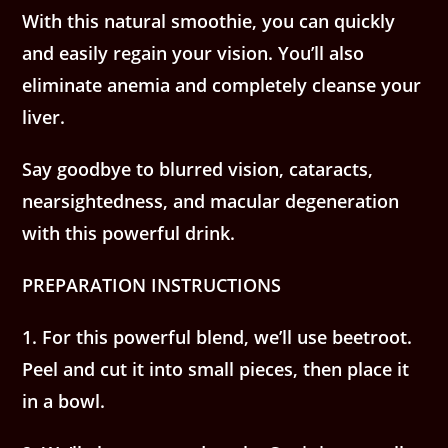
With this natural smoothie, you can quickly
and easily regain your vision. You’ll also
eliminate anemia and completely cleanse your
liver.
Say goodbye to blurred vision, cataracts,
nearsightedness, and macular degeneration
with this powerful drink.
PREPARATION INSTRUCTIONS
1. For this powerful blend, we’ll use beetroot.
Peel and cut it into small pieces, then place it
in a bowl.