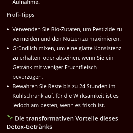
Aufnahme.
Profi-Tipps
Verwenden Sie Bio-Zutaten, um Pestizide zu
vermeiden und den Nutzen zu maximieren.
Gründlich mixen, um eine glatte Konsistenz
zu erhalten, oder abseihen, wenn Sie ein
Getränk mit weniger Fruchtfleisch
bevorzugen.
Bewahren Sie Reste bis zu 24 Stunden im
Kühlschrank auf, für die Wirksamkeit ist es
jedoch am besten, wenn es frisch ist.
Die transformativen Vorteile dieses
Detox-Getränks