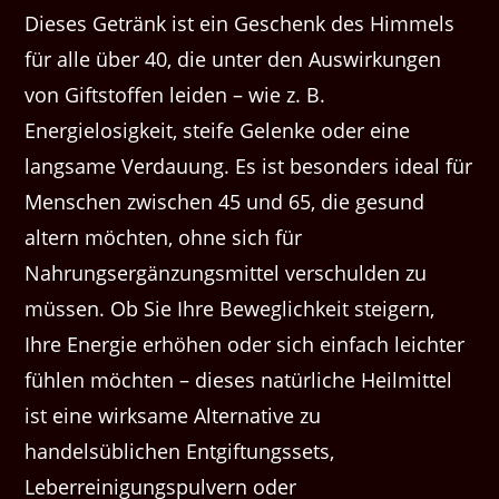
Dieses Getränk ist ein Geschenk des Himmels
für alle über 40, die unter den Auswirkungen
von Giftstoffen leiden – wie z. B.
Energielosigkeit, steife Gelenke oder eine
langsame Verdauung. Es ist besonders ideal für
Menschen zwischen 45 und 65, die gesund
altern möchten, ohne sich für
Nahrungsergänzungsmittel verschulden zu
müssen. Ob Sie Ihre Beweglichkeit steigern,
Ihre Energie erhöhen oder sich einfach leichter
fühlen möchten – dieses natürliche Heilmittel
ist eine wirksame Alternative zu
handelsüblichen Entgiftungssets,
Leberreinigungspulvern oder