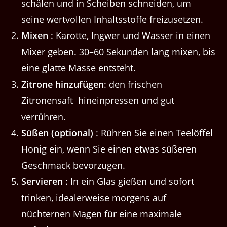
schälen und in Scheiben schneiden, um
seine wertvollen Inhaltsstoffe freizusetzen.
Mixen
: Karotte, Ingwer und Wasser in einen
Mixer geben. 30–60 Sekunden lang mixen, bis
eine glatte Masse entsteht.
Zitrone hinzufügen
: den frischen
Zitronensaft hineinpressen und gut
verrühren.
Süßen (optional)
: Rühren Sie einen Teelöffel
Honig ein, wenn Sie einen etwas süßeren
Geschmack bevorzugen.
Servieren
: In ein Glas gießen und sofort
trinken, idealerweise morgens auf
nüchternen Magen für eine maximale