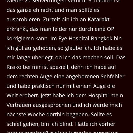
wieder zu Sehvermögen verhilft. Schädlich ist
das ganze eh nicht und man sollte es
ausprobieren. Zurzeit bin ich an
Katarakt
erkrankt, das man leider nur durch eine OP
korrigieren kann. Im Eye Hospital Bangkok bin
ich gut aufgehoben, so glaube ich. Ich habe es
mir lange überlegt, ob ich das machen soll. Das
Risiko bei mir ist speziell, denn ich habe auf
dem rechten Auge eine angeborenen Sehfehler
und habe praktisch nur mit einem Auge die
Welt erobert. Jetzt habe ich dem Hospital mein
Vertrauen ausgesprochen und ich werde mich
nächste Woche dorthin begeben. Sollte es
schief gehen, bin ich blind. Hätte ich vorher