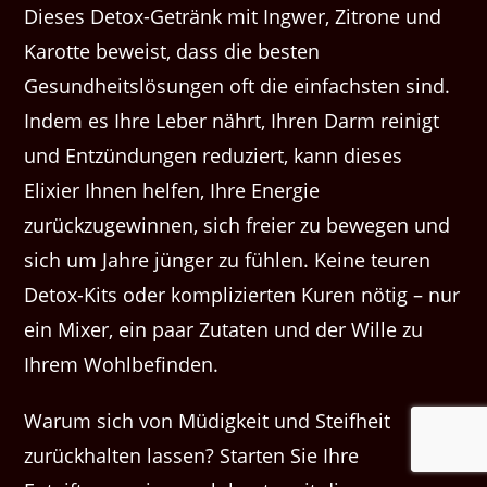
Dieses Detox-Getränk mit Ingwer, Zitrone und
Karotte beweist, dass die besten
Gesundheitslösungen oft die einfachsten sind.
Indem es Ihre Leber nährt, Ihren Darm reinigt
und Entzündungen reduziert, kann dieses
Elixier Ihnen helfen, Ihre Energie
zurückzugewinnen, sich freier zu bewegen und
sich um Jahre jünger zu fühlen. Keine teuren
Detox-Kits oder komplizierten Kuren nötig – nur
ein Mixer, ein paar Zutaten und der Wille zu
Ihrem Wohlbefinden.
Warum sich von Müdigkeit und Steifheit
zurückhalten lassen? Starten Sie Ihre