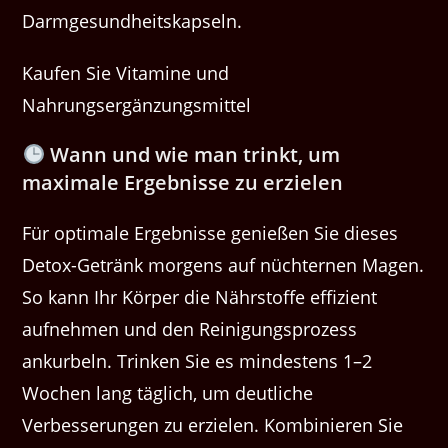
Darmgesundheitskapseln.
Kaufen Sie Vitamine und
Nahrungsergänzungsmittel
Wann und wie man trinkt, um
maximale Ergebnisse zu erzielen
Für optimale Ergebnisse genießen Sie dieses
Detox-Getränk morgens auf nüchternen Magen.
So kann Ihr Körper die Nährstoffe effizient
aufnehmen und den Reinigungsprozess
ankurbeln. Trinken Sie es mindestens 1–2
Wochen lang täglich, um deutliche
Verbesserungen zu erzielen. Kombinieren Sie