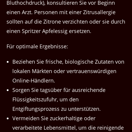
Bluthochdruck), konsultieren Sie vor Beginn
einen Arzt. Personen mit einer Zitrusallergie
sollten auf die Zitrone verzichten oder sie durch
einen Spritzer Apfelessig ersetzen.
Für optimale Ergebnisse:
Beziehen Sie frische, biologische Zutaten von
lokalen Märkten oder vertrauenswürdigen
Online-Händlern.
Sorgen Sie tagsüber für ausreichende
Flüssigkeitszufuhr, um den
Entgiftungsprozess zu unterstützen.
Vermeiden Sie zuckerhaltige oder
verarbeitete Lebensmittel, um die reinigende