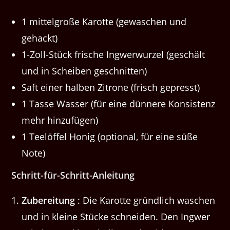
1 mittelgroße Karotte (gewaschen und
gehackt)
1-Zoll-Stück frische Ingwerwurzel (geschält
und in Scheiben geschnitten)
Saft einer halben Zitrone (frisch gepresst)
1 Tasse Wasser (für eine dünnere Konsistenz
mehr hinzufügen)
1 Teelöffel Honig (optional, für eine süße
Note)
Schritt-für-Schritt-Anleitung
Zubereitung
: Die Karotte gründlich waschen
und in kleine Stücke schneiden. Den Ingwer