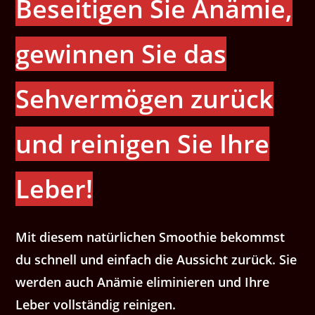
Beseitigen Sie Anämie,
gewinnen Sie das
Sehvermögen zurück
und reinigen Sie Ihre
Leber!
Mit diesem natürlichen Smoothie bekommst
du schnell und einfach die Aussicht zurück. Sie
werden auch Anämie eliminieren und Ihre
Leber vollständig reinigen.