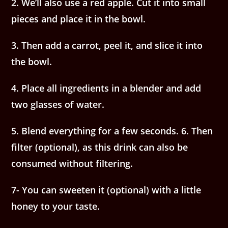
2. We’ll also use a red apple. Cut it into small
pieces and place it in the bowl.
3. Then add a carrot, peel it, and slice it into
the bowl.
4. Place all ingredients in a blender and add
two glasses of water.
5. Blend everything for a few seconds. 6. Then
filter (optional), as this drink can also be
consumed without filtering.
7- You can sweeten it (optional) with a little
honey to your taste.