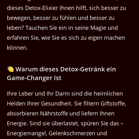
dieses Detox-Elixier Ihnen hilft, sich besser zu
bewegen, besser zu fühlen und besser zu
leben? Tauchen Sie ein in seine Magie und
erfahren Sie, wie Sie es sich zu eigen machen
können.
Warum dieses Detox-Getränk ein
Game-Changer ist
Ihre Leber und Ihr Darm sind die heimlichen
Helden Ihrer Gesundheit. Sie filtern Giftstoffe,
absorbieren Nährstoffe und liefern Ihnen
Energie. Sind sie überlastet, spüren Sie das –
Energiemangel, Gelenkschmerzen und