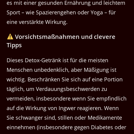
es mit einer gesunden Ernährung und leichtem
Sport – wie Spazierengehen oder Yoga – für
eine verstärkte Wirkung.
Vorsichtsmaßnahmen und clevere
Tipps
Dieses Detox-Getränk ist für die meisten
Menschen unbedenklich, aber Mäßigung ist
wichtig. Beschränken Sie sich auf eine Portion
täglich, um Verdauungsbeschwerden zu
vermeiden, insbesondere wenn Sie empfindlich
auf die Wirkung von Ingwer reagieren. Wenn
Sie schwanger sind, stillen oder Medikamente
einnehmen (insbesondere gegen Diabetes oder