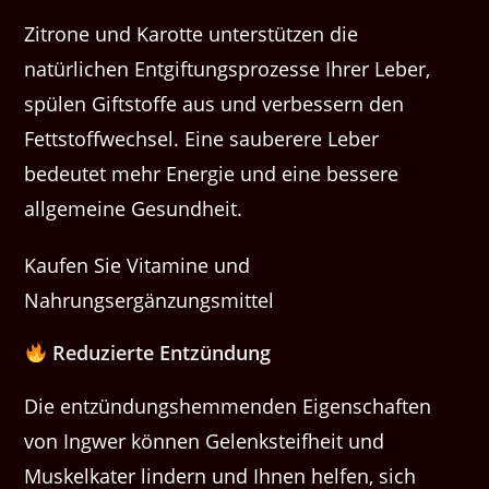
Zitrone und Karotte unterstützen die
natürlichen Entgiftungsprozesse Ihrer Leber,
spülen Giftstoffe aus und verbessern den
Fettstoffwechsel. Eine sauberere Leber
bedeutet mehr Energie und eine bessere
allgemeine Gesundheit.
Kaufen Sie Vitamine und
Nahrungsergänzungsmittel
Reduzierte Entzündung
Die entzündungshemmenden Eigenschaften
von Ingwer können Gelenksteifheit und
Muskelkater lindern und Ihnen helfen, sich