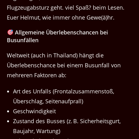
Flugzeugabsturz geht. viel Spaß? beim Lesen.
Euer Helmut, wie immer ohne Gewe(ä)hr.
Allgemeine Überlebenschancen bei
Busunfällen
Weltweit (auch in Thailand) hängt die
Überlebenschance bei einem Busunfall von
mehreren Faktoren ab:
Art des Unfalls (Frontalzusammenstoß,
Überschlag, Seitenaufprall)
Geschwindigkeit
Zustand des Busses (z. B. Sicherheitsgurt,
Baujahr, Wartung)