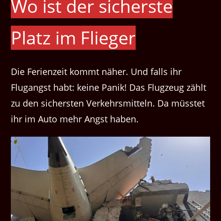
Wo ist der sicherste
Platz im Flieger
Die Ferienzeit kommt näher. Und falls ihr
Flugangst habt: keine Panik! Das Flugzeug zählt
zu den sichersten Verkehrsmitteln. Da müsstet
ihr im Auto mehr Angst haben.