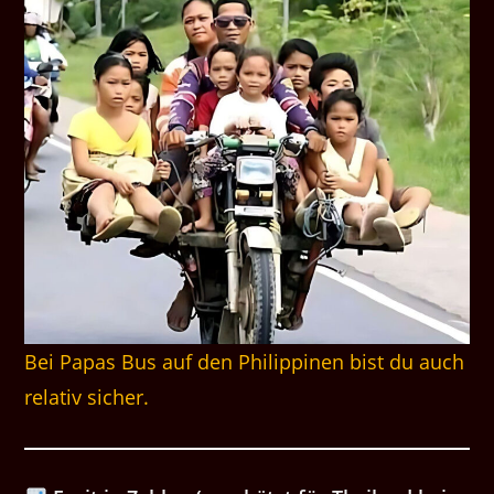
Bei Papas Bus auf den Philippinen bist du auch
relativ sicher.