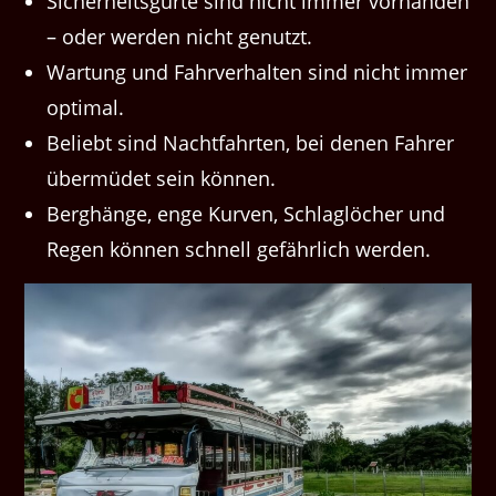
Sicherheitsgurte sind nicht immer vorhanden
– oder werden nicht genutzt.
Wartung und Fahrverhalten sind nicht immer
optimal.
Beliebt sind Nachtfahrten, bei denen Fahrer
übermüdet sein können.
Berghänge, enge Kurven, Schlaglöcher und
Regen können schnell gefährlich werden.