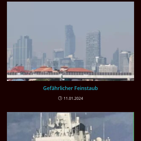
Gefährlicher Feinstaub
11.01.2024