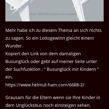
Mehr habe ich zu diesem Thema an sich nichts
zu sagen. So ein Lottogewinn gleicht einem
Wunder.
Kopiert den Link von dem damaligen
Busunglück oder gebt auf meiner Seite unter
der Suchfunktion : “ Busunglück mit Kindern “
ein.
https://www.helmut-ham.com/6688-2/
Grausam für die Eltern wenn sie Ihre Kinder in
dem Unglücksbus noch einsteigen sehen.