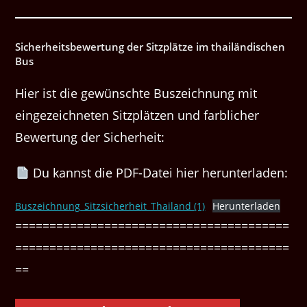
Sicherheitsbewertung der Sitzplätze im thailändischen
Bus
Hier ist die gewünschte Buszeichnung mit
eingezeichneten Sitzplätzen und farblicher
Bewertung der Sicherheit:
Du kannst die PDF-Datei hier herunterladen:
Buszeichnung_Sitzsicherheit_Thailand (1)
Herunterladen
========================================
========================================
==