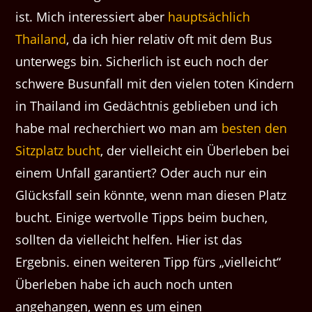
ist. Mich interessiert aber
hauptsächlich
Thailand
, da ich hier relativ oft mit dem Bus
unterwegs bin. Sicherlich ist euch noch der
schwere Busunfall mit den vielen toten Kindern
in Thailand im Gedächtnis geblieben und ich
habe mal recherchiert wo man am
besten den
Sitzplatz bucht
, der vielleicht ein Überleben bei
einem Unfall garantiert? Oder auch nur ein
Glücksfall sein könnte, wenn man diesen Platz
bucht. Einige wertvolle Tipps beim buchen,
sollten da vielleicht helfen. Hier ist das
Ergebnis. einen weiteren Tipp fürs „vielleicht“
Überleben habe ich auch noch unten
angehangen, wenn es um einen