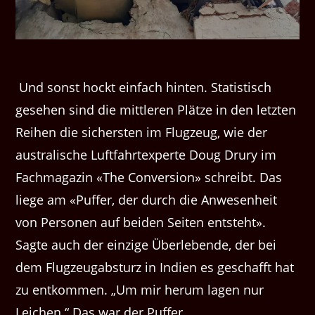
Und sonst hockt einfach hinten. Statistisch
gesehen sind die mittleren Plätze in den letzten
Reihen die sichersten im Flugzeug, wie der
australische Luftfahrtexperte Doug Drury im
Fachmagazin «The Conversion» schreibt. Das
liege am «Puffer, der durch die Anwesenheit
von Personen auf beiden Seiten entsteht».
Sagte auch der einzige Überlebende, der bei
dem Flugzeugabsturz in Indien es geschafft hat
zu entkommen. „Um mir herum lagen nur
Leichen.“ Das war der Puffer.