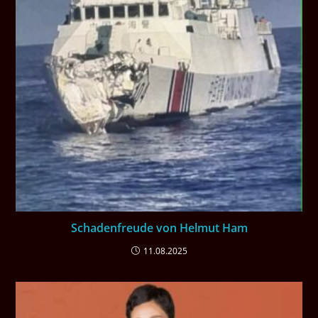
Schadenfreude von Helmut Ham
11.08.2025