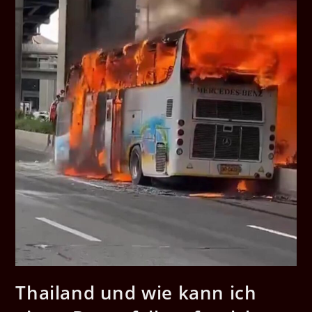
Thailand und wie kann ich