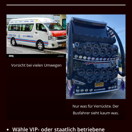
Vorsicht bei vielen Umwegen
Nur was für Verrückte. Der
Busfahrer sieht kaum was.
Wähle VIP- oder staatlich betriebene