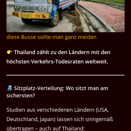
diese Busse sollte man ganz meiden
Thailand zählt zu den Ländern mit den
höchsten Verkehrs-Todesraten weltweit.
Sitzplatz-Verteilung: Wo sitzt man am
sichersten?
Studien aus verschiedenen Ländern (USA,
Deutschland, Japan) lassen sich sinngemäß
übertragen – auch auf Thailand: