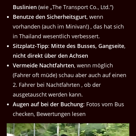
Buslinien
(wie „The Transport Co., Ltd.“)
Benutze den Sicherheitsgurt
, wenn
vorhanden (auch im Minivan!) , das hat sich
in Thailand wesentlich verbessert.
Sitzplatz-Tipp
:
Mitte des Busses, Gangseite
,
nicht direkt über den Achsen
Vermeide Nachtfahrten
, wenn möglich
(Fahrer oft müde) schau aber auch auf einen
2. Fahrer bei Nachtfahrten , ob der
ausgetauscht werden kann.
Augen auf bei der Buchung
: Fotos vom Bus
checken, Bewertungen lesen