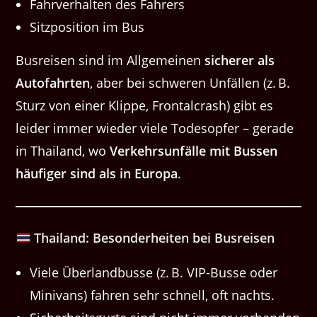
Fahrverhalten des Fahrers
Sitzposition im Bus
Busreisen sind im Allgemeinen
sicherer als
Autofahrten
, aber bei schweren Unfällen (z. B.
Sturz von einer Klippe, Frontalcrash) gibt es
leider immer wieder viele Todesopfer – gerade
in Thailand, wo
Verkehrsunfälle mit Bussen
häufiger sind als in Europa
.
Thailand: Besonderheiten bei Busreisen
Viele Überlandbusse (z. B. VIP-Busse oder
Minivans) fahren sehr schnell, oft nachts.