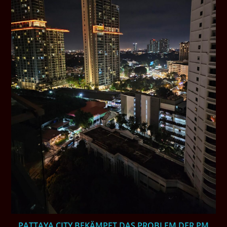
PATTAYA CITY BEKÄMPFT DAS PROBLEM DER PM