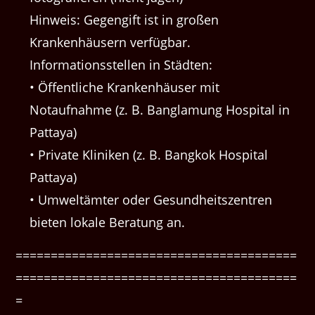
Hinweis: Gegengift ist in großen
Krankenhäusern verfügbar.
Informationsstellen in Städten:
• Öffentliche Krankenhäuser mit
Notaufnahme (z. B. Banglamung Hospital in
Pattaya)
• Private Kliniken (z. B. Bangkok Hospital
Pattaya)
• Umweltämter oder Gesundheitszentren
bieten lokale Beratung an.
========================================
========================================
=