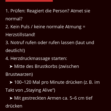
1. Prüfen: Reagiert die Person? Atmet sie
normal?
2. Kein Puls / keine normale Atmung =
Herzstillstand!
3. Notruf rufen oder rufen lassen (laut und
deutlich!)
4. Herzdruckmassage starten:
➤ Mitte des Brustkorbs (zwischen
Brustwarzen)
➤ 100–120 Mal pro Minute drücken (z. B. im
Takt von „Staying Alive“)
➤ Mit gestreckten Armen ca. 5–6 cm tief
drücken