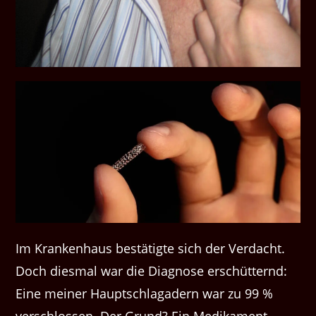
Im Krankenhaus bestätigte sich der Verdacht.
Doch diesmal war die Diagnose erschütternd:
Eine meiner Hauptschlagadern war zu 99 %