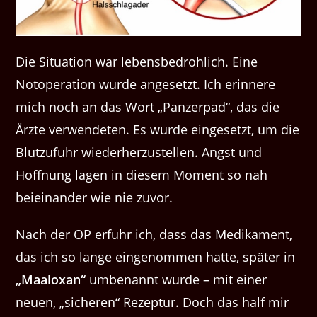
Die Situation war lebensbedrohlich. Eine
Notoperation wurde angesetzt. Ich erinnere
mich noch an das Wort „Panzerpad“, das die
Ärzte verwendeten. Es wurde eingesetzt, um die
Blutzufuhr wiederherzustellen. Angst und
Hoffnung lagen in diesem Moment so nah
beieinander wie nie zuvor.
Nach der OP erfuhr ich, dass das Medikament,
das ich so lange eingenommen hatte, später in
„Maaloxan“
umbenannt wurde – mit einer
neuen, „sicheren“ Rezeptur. Doch das half mir