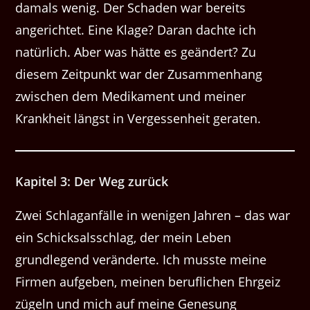
damals wenig. Der Schaden war bereits
angerichtet. Eine Klage? Daran dachte ich
natürlich. Aber was hätte es geändert? Zu
diesem Zeitpunkt war der Zusammenhang
zwischen dem Medikament und meiner
Krankheit längst in Vergessenheit geraten.
Kapitel 3: Der Weg zurück
Zwei Schlaganfälle in wenigen Jahren – das war
ein Schicksalsschlag, der mein Leben
grundlegend veränderte. Ich musste meine
Firmen aufgeben, meinen beruflichen Ehrgeiz
zügeln und mich auf meine Genesung