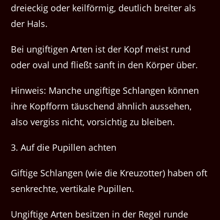
dreieckig oder keilförmig, deutlich breiter als
der Hals.
Bei ungiftigen Arten ist der Kopf meist rund
oder oval und fließt sanft in den Körper über.
Hinweis: Manche ungiftige Schlangen können
ihre Kopfform täuschend ähnlich aussehen,
also vergiss nicht, vorsichtig zu bleiben.
3. Auf die Pupillen achten
Giftige Schlangen (wie die Kreuzotter) haben oft
senkrechte, vertikale Pupillen.
Ungiftige Arten besitzen in der Regel runde