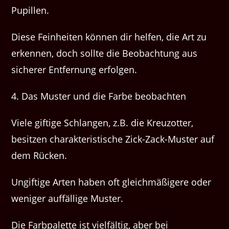
Pupillen.
Diese Feinheiten können dir helfen, die Art zu
erkennen, doch sollte die Beobachtung aus
sicherer Entfernung erfolgen.
4. Das Muster und die Farbe beobachten
Viele giftige Schlangen, z.B. die Kreuzotter,
besitzen charakteristische Zick-Zack-Muster auf
dem Rücken.
Ungiftige Arten haben oft gleichmäßigere oder
weniger auffällige Muster.
Die Farbpalette ist vielfältig, aber bei