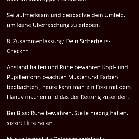
Sei aufmerksam und beobachte dein Umfeld,
um keine Überraschung zu erleben.
8. Zusammenfassung: Dein Sicherheits-
Check**
Abstand halten und Ruhe bewahren Kopf- und
Pupillenform beachten Muster und Farben
beobachten , heute kann man ein Foto mit dem
Handy machen und das der Rettung zusenden.
Bei Biss: Ruhe bewahren, Stelle niedrig halten,
sofort Hilfe holen