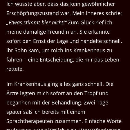
Ich wusste aber, dass das kein gewöhnlicher
Erschöpfungszustand war. Mein Inneres schrie:
„Etwas stimmt hier nicht!“
Zum Glück rief ich
meine damalige Freundin an. Sie erkannte
sofort den Ernst der Lage und handelte schnell.
Ihr Sohn kam, um mich ins Krankenhaus zu
fahren – eine Entscheidung, die mir das Leben
rettete.
Im Krankenhaus ging alles ganz schnell. Die
Ärzte legten mich sofort an den Tropf und
begannen mit der Behandlung. Zwei Tage
später saß ich bereits mit einem
Sprachtherapeuten zusammen. Einfache Worte