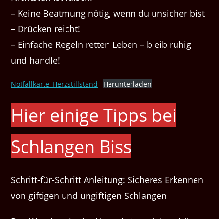
– Keine Beatmung nötig, wenn du unsicher bist
– Drücken reicht!
– Einfache Regeln retten Leben – bleib ruhig
und handle!
Notfallkarte_Herzstillstand
Herunterladen
Hier einige Tipps bei
Schlangen Biss
Schritt-für-Schritt Anleitung: Sicheres Erkennen
von giftigen und ungiftigen Schlangen