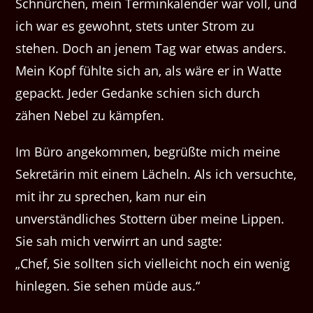
Schnürchen, mein Terminkalender war voll, und
ich war es gewohnt, stets unter Strom zu
stehen. Doch an jenem Tag war etwas anders.
Mein Kopf fühlte sich an, als wäre er in Watte
gepackt. Jeder Gedanke schien sich durch
zähen Nebel zu kämpfen.
Im Büro angekommen, begrüßte mich meine
Sekretärin mit einem Lächeln. Als ich versuchte,
mit ihr zu sprechen, kam nur ein
unverständliches Stottern über meine Lippen.
Sie sah mich verwirrt an und sagte:
„Chef, Sie sollten sich vielleicht noch ein wenig
hinlegen. Sie sehen müde aus.“