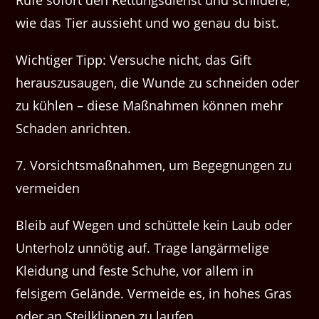
Rufe sofort den Rettungsdienst und schildere,
wie das Tier aussieht und wo genau du bist.
Wichtiger Tipp: Versuche nicht, das Gift
herauszusaugen, die Wunde zu schneiden oder
zu kühlen – diese Maßnahmen können mehr
Schaden anrichten.
7. Vorsichtsmaßnahmen, um Begegnungen zu
vermeiden
Bleib auf Wegen und schüttele kein Laub oder
Unterholz unnötig auf. Trage langärmelige
Kleidung und feste Schuhe, vor allem in
felsigem Gelände. Vermeide es, in hohes Gras
oder an Steilklippen zu laufen.