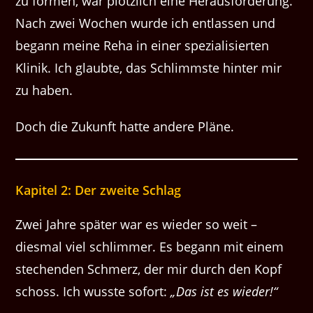
zu formen, war plötzlich eine Herausforderung.
Nach zwei Wochen wurde ich entlassen und
begann meine Reha in einer spezialisierten
Klinik. Ich glaubte, das Schlimmste hinter mir
zu haben.
Doch die Zukunft hatte andere Pläne.
Kapitel 2: Der zweite Schlag
Zwei Jahre später war es wieder so weit –
diesmal viel schlimmer. Es begann mit einem
stechenden Schmerz, der mir durch den Kopf
schoss. Ich wusste sofort:
„Das ist es wieder!“