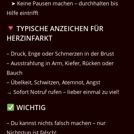
➤ Keine Pausen machen – durchhalten bis
Hilfe eintrifft
TYPISCHE ANZEICHEN FÜR
HERZINFARKT
– Druck, Enge oder Schmerzen in der Brust
– Ausstrahlung in Arm, Kiefer, Rücken oder
Bauch
– Übelkeit, Schwitzen, Atemnot, Angst
→ Sofort Notruf rufen – lieber einmal zu viel!
WICHTIG
– Du kannst nichts falsch machen – nur
Nichtstun ist falsch!