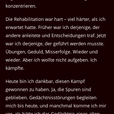
konzentrieren.
Die Rehabilitation war hart – viel härter, als ich
erwartet hatte. Früher war ich derjenige, der
andere anleitete und Entscheidungen traf. Jetzt
war ich derjenige, der geführt werden musste.
Übungen, Geduld, Misserfolge. Wieder und
wieder. Aber ich wollte nicht aufgeben. Ich
kämpfte.
Heute bin ich dankbar, diesen Kampf
gewonnen zu haben. Ja, die Spuren sind
geblieben. Gedächtnisstörungen begleiten
mich bis heute, und manchmal komme ich mir
vor, als hätte ich das Gedächtnis eines alten