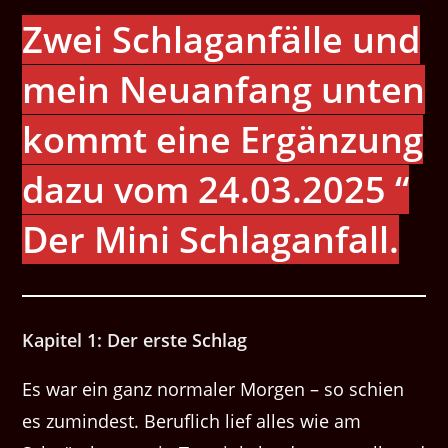
Zwei Schlaganfälle und
mein Neuanfang
unten
kommt eine Ergänzung
dazu vom 24.03.2025 “
Der Mini Schlaganfall.
Kapitel 1: Der erste Schlag
Es war ein ganz normaler Morgen – so schien
es zumindest. Beruflich lief alles wie am