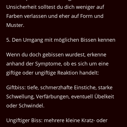
Unsicherheit solltest du dich weniger auf
Farben verlassen und eher auf Form und
Muster.
5. Den Umgang mit möglichen Bissen kennen
Wenn du doch gebissen wurdest, erkenne
anhand der Symptome, ob es sich um eine
giftige oder ungiftige Reaktion handelt:
Giftbiss: tiefe, schmerzhafte Einstiche, starke
Schwellung, Verfärbungen, eventuell Übelkeit
oder Schwindel.
Ungiftiger Biss: mehrere kleine Kratz- oder