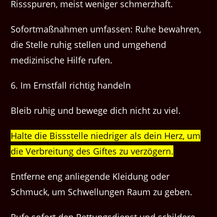
Rissspuren, meist weniger schmerzhaft.
Sofortmaßnahmen umfassen: Ruhe bewahren,
die Stelle ruhig stellen und umgehend
medizinische Hilfe rufen.
6. Im Ernstfall richtig handeln
Bleib ruhig und bewege dich nicht zu viel.
Halte die Bissstelle niedriger als dein Herz, um
die Verbreitung des Giftes zu verzögern.
Entferne eng anliegende Kleidung oder
Schmuck, um Schwellungen Raum zu geben.