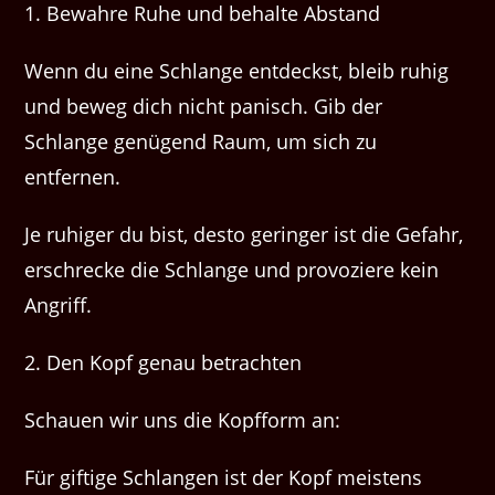
1. Bewahre Ruhe und behalte Abstand
Wenn du eine Schlange entdeckst, bleib ruhig
und beweg dich nicht panisch. Gib der
Schlange genügend Raum, um sich zu
entfernen.
Je ruhiger du bist, desto geringer ist die Gefahr,
erschrecke die Schlange und provoziere kein
Angriff.
2. Den Kopf genau betrachten
Schauen wir uns die Kopfform an:
Für giftige Schlangen ist der Kopf meistens