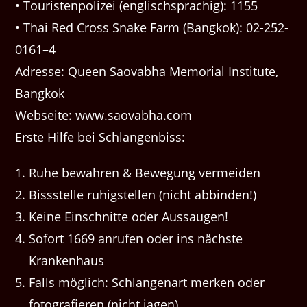
• Touristenpolizei (englischsprachig): 1155
• Thai Red Cross Snake Farm (Bangkok): 02-252-
0161–4
Adresse: Queen Saovabha Memorial Institute,
Bangkok
Webseite: www.saovabha.com
Erste Hilfe bei Schlangenbiss:
Ruhe bewahren & Bewegung vermeiden
Bissstelle ruhigstellen (nicht abbinden!)
Keine Einschnitte oder Aussaugen!
Sofort 1669 anrufen oder ins nächste
Krankenhaus
Falls möglich: Schlangenart merken oder
fotografieren (nicht jagen)