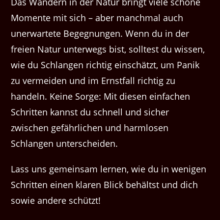
Das Wandern in der Natur bringt viele schöne
Momente mit sich – aber manchmal auch
unerwartete Begegnungen. Wenn du in der
freien Natur unterwegs bist, solltest du wissen,
wie du Schlangen richtig einschätzt, um Panik
zu vermeiden und im Ernstfall richtig zu
handeln. Keine Sorge: Mit diesen einfachen
Schritten kannst du schnell und sicher
zwischen gefährlichen und harmlosen
Schlangen unterscheiden.
Lass uns gemeinsam lernen, wie du in wenigen
Schritten einen klaren Blick behältst und dich
sowie andere schützt!