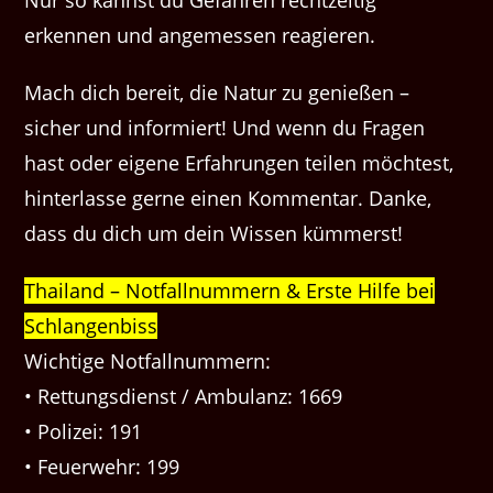
Nur so kannst du Gefahren rechtzeitig
erkennen und angemessen reagieren.
Mach dich bereit, die Natur zu genießen –
sicher und informiert! Und wenn du Fragen
hast oder eigene Erfahrungen teilen möchtest,
hinterlasse gerne einen Kommentar. Danke,
dass du dich um dein Wissen kümmerst!
Thailand – Notfallnummern & Erste Hilfe bei
Schlangenbiss
Wichtige Notfallnummern:
• Rettungsdienst / Ambulanz: 1669
• Polizei: 191
• Feuerwehr: 199