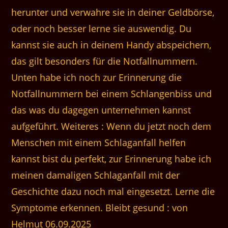
herunter und verwahre sie in deiner Geldbörse,
oder noch besser lerne sie auswendig. Du
kannst sie auch in deinem Handy abspeichern,
das gilt besonders für die Notfallnummern.
Unten habe ich noch zur Erinnerung die
Notfallnummern bei einem Schlangenbiss und
das was du dagegen unternehmen kannst
aufgeführt. Weiteres : Wenn du jetzt noch dem
Menschen mit einem Schlaganfall helfen
kannst bist du perfekt, zur Erinnerung habe ich
meinen damaligen Schlaganfall mit der
Geschichte dazu noch mal eingesetzt. Lerne die
Symptome erkennen. Bleibt gesund : von
Helmut
06.09.2025