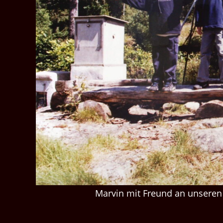
Marvin mit Freund an unseren