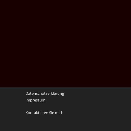
Datenschutzerklärung
Impressum
Kontaktieren Sie mich