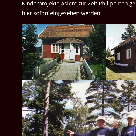
Kinderprojekte Asien“ zur Zeit Philippinen 
hier sofort eingesehen werden.