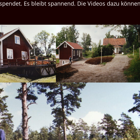
gespendet. Es bleibt spannend. Die Videos dazu könne