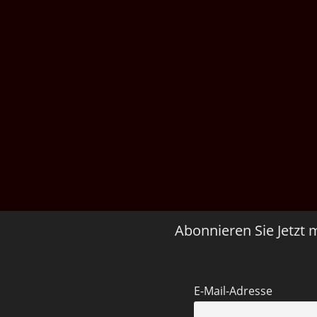
Abonnieren Sie Jetzt 
E-Mail-Adresse