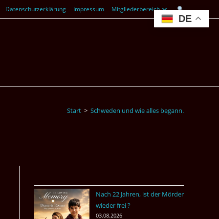
Datenschutzerklärung
Impressum
Mitgliederbereich
DE
Start
>
Schweden und wie alles begann.
Nach 22 Jahren, ist der Mörder
wieder frei ?
03.08.2026