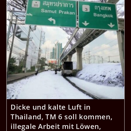
Dicke und kalte Luft in
Thailand, TM 6 soll kommen,
illegale Arbeit mit Löwen,