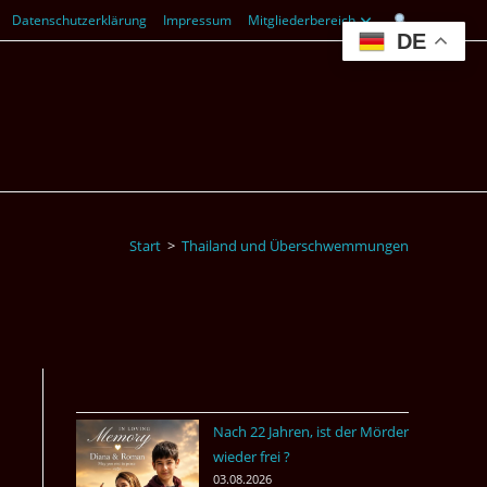
Datenschutzerklärung
Impressum
Mitgliederbereich
DE
Start
>
Thailand und Überschwemmungen
Nach 22 Jahren, ist der Mörder
wieder frei ?
03.08.2026