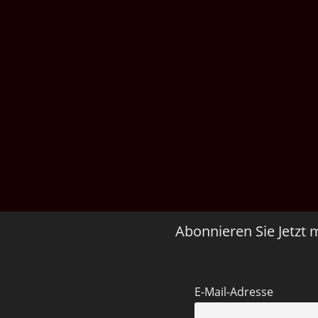
Abonnieren Sie Jetzt 
E-Mail-Adresse