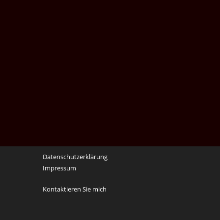
Datenschutzerklärung
Impressum
Kontaktieren Sie mich