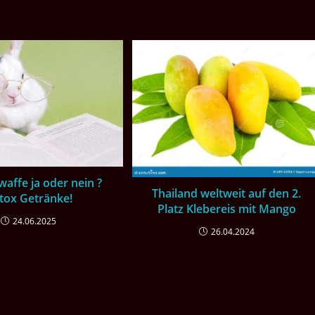
affe ja oder nein ?
Thailand weltweit auf den 2.
tox Getränke!
Platz Klebereis mit Mango
24.06.2025
26.04.2024