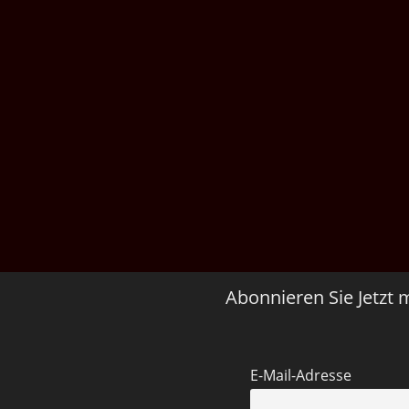
Abonnieren Sie Jetzt 
E-Mail-Adresse