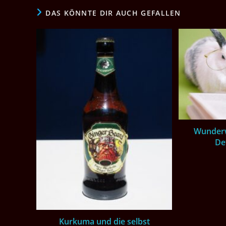
DAS KÖNNTE DIR AUCH GEFALLEN
Wunderw
De
Kurkuma und die selbst