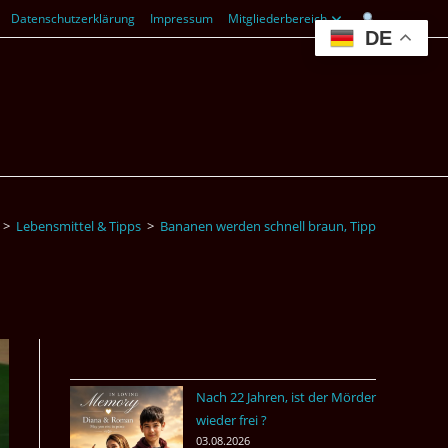
Datenschutzerklärung
Impressum
Mitgliederbereich
DE
>
Lebensmittel & Tipps
>
Bananen werden schnell braun, Tipp
Nach 22 Jahren, ist der Mörder
wieder frei ?
03.08.2026