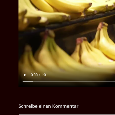
Schreibe einen Kommentar