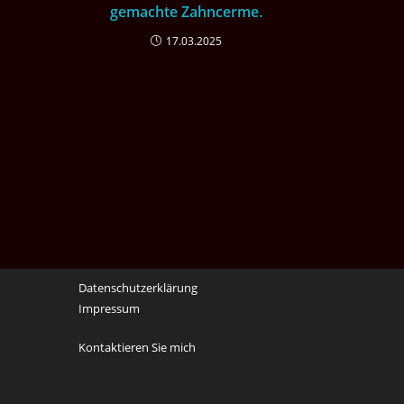
gemachte Zahncerme.
17.03.2025
Datenschutzerklärung
Impressum
Kontaktieren Sie mich