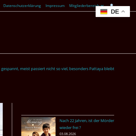
Datenschutzerklärung
Impressum
Mitgliederbereich
DE
 gespannt, meist passiert nicht so viel, besonders Pattaya bleibt oft verscho
Nach 22 Jahren, ist der Mörder
wieder frei ?
03.08.2026