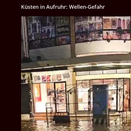
Küsten in Aufruhr: Wellen-Gefahr