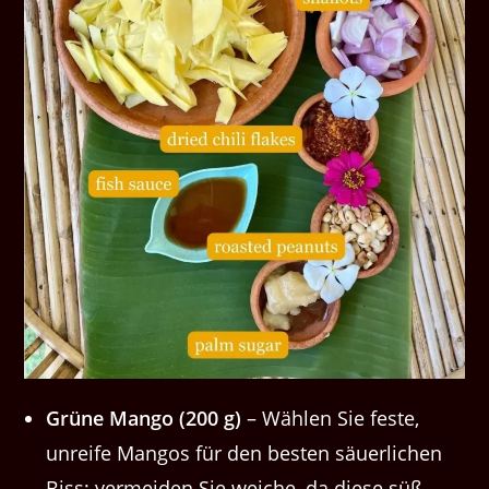
Grüne Mango (200 g)
– Wählen Sie feste,
unreife Mangos für den besten säuerlichen
Biss; vermeiden Sie weiche, da diese süß