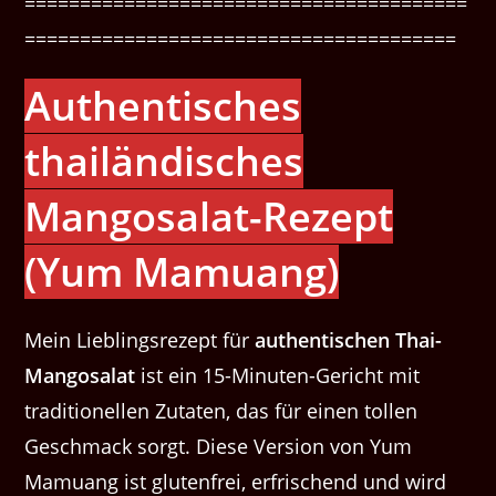
========================================
=======================================
Authentisches
thailändisches
Mangosalat-Rezept
(Yum Mamuang)
Mein Lieblingsrezept für
authentischen Thai-
Mangosalat
ist ein 15-Minuten-Gericht mit
traditionellen Zutaten, das für einen tollen
Geschmack sorgt. Diese Version von Yum
Mamuang ist glutenfrei, erfrischend und wird