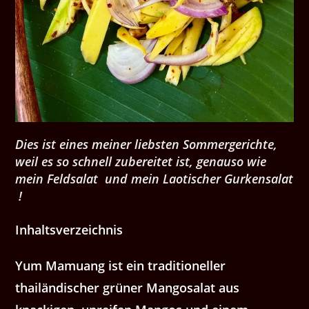
Dies ist eines meiner liebsten Sommergerichte,
weil es so schnell zubereitet ist, genauso wie
mein Feldsalat und mein Laotischer Gurkensalat
!
Inhaltsverzeichnis
Yum Mamuang ist ein traditioneller
thailändischer grüner Mangosalat aus