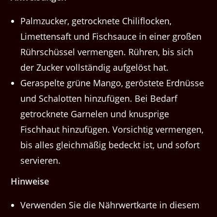
Palmzucker, getrocknete Chiliflocken,
Limettensaft und Fischsauce in einer großen
Rührschüssel vermengen. Rühren, bis sich
der Zucker vollständig aufgelöst hat.
Geraspelte grüne Mango, geröstete Erdnüsse
und Schalotten hinzufügen. Bei Bedarf
getrocknete Garnelen und knusprige
Fischhaut hinzufügen. Vorsichtig vermengen,
bis alles gleichmäßig bedeckt ist, und sofort
servieren.
Hinweise
Verwenden Sie die Nährwertkarte in diesem