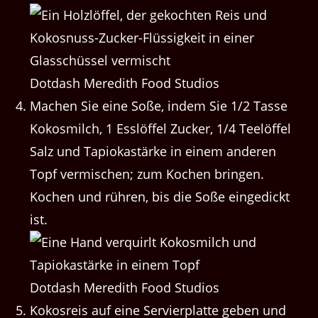
Dotdash Meredith Food Studios
Machen Sie eine Soße, indem Sie 1/2 Tasse
Kokosmilch, 1 Esslöffel Zucker, 1/4 Teelöffel
Salz und Tapiokastärke in einem anderen
Topf vermischen; zum Kochen bringen.
Kochen und rühren, bis die Soße eingedickt
ist.
Dotdash Meredith Food Studios
Kokosreis auf eine Servierplatte geben und