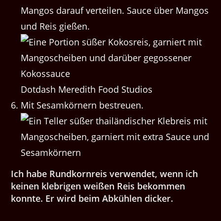
Mangos darauf verteilen. Sauce über Mangos
und Reis gießen.
Dotdash Meredith Food Studios
Mit Sesamkörnern bestreuen.
Ich habe Rundkornreis verwendet, wenn ich
keinen klebrigen weißen Reis bekommen
konnte. Er wird beim Abkühlen dicker.