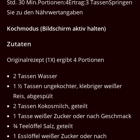
Std. 30 Min.Portionen:4Ertrag:3 TassenSpringen
Sie zu den Nährwertangaben
Kochmodus (Bildschirm aktiv halten)
Zutaten
Originalrezept (1X) ergibt 4 Portionen
2 Tassen Wasser
1 ½ Tassen ungekochter, klebriger weißer
Reis, abgespült
2 Tassen Kokosmilch, geteilt
1 Tasse weißer Zucker oder nach Geschmack
¾ Teelöffel Salz, geteilt
1 Esslöffel weißer Zucker oder nach