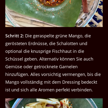
Schritt 2:
Die geraspelte grüne Mango, die
gerösteten Erdnüsse, die Schalotten und
optional die knusprige Fischhaut in die
Schüssel geben. Alternativ können Sie auch
Gemüse oder getrocknete Garnelen
hinzufügen. Alles vorsichtig vermengen, bis die
Mango vollständig mit dem Dressing bedeckt
ist und sich alle Aromen perfekt verbinden.