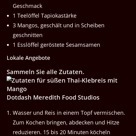
Geschmack
1 Teelöffel Tapiokastärke
3 Mangos, geschält und in Scheiben
geschnitten
1 Esslöffel geröstete Sesamsamen
Lokale Angebote
Sammeln Sie alle Zutaten.
Dotdash Meredith Food Studios
Wasser und Reis in einem Topf vermischen.
Zum Kochen bringen, abdecken und Hitze
reduzieren. 15 bis 20 Minuten köcheln