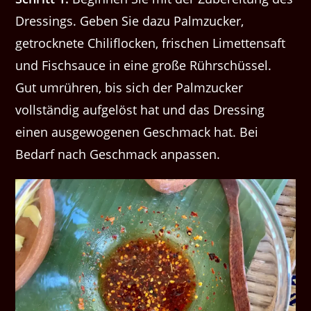
Dressings. Geben Sie dazu Palmzucker,
getrocknete Chiliflocken, frischen Limettensaft
und Fischsauce in eine große Rührschüssel.
Gut umrühren, bis sich der Palmzucker
vollständig aufgelöst hat und das Dressing
einen ausgewogenen Geschmack hat. Bei
Bedarf nach Geschmack anpassen.