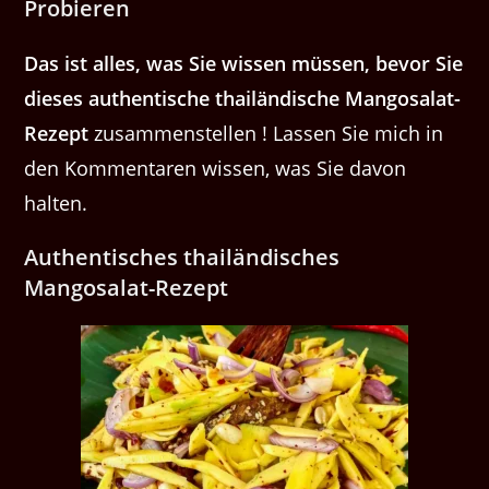
Probieren
Das ist alles, was Sie wissen müssen, bevor Sie
dieses authentische thailändische Mangosalat-
Rezept
zusammenstellen ! Lassen Sie mich in
den Kommentaren wissen, was Sie davon
halten.
Authentisches thailändisches
Mangosalat-Rezept