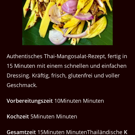
Authentisches Thai-Mangosalat-Rezept, fertig in
15 Minuten mit einem schnellen und einfachen
Dressing. Kräftig, frisch, glutenfrei und voller
Geschmack.
Vorbereitungszeit
10Minuten Minuten
Kochzeit
5Minuten Minuten
Gesamtzeit
15Minuten MinutenThailändische
K