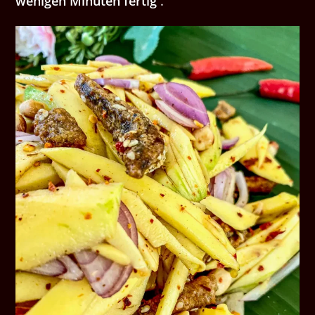
wenigen Minuten fertig
.