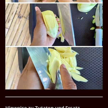
Hinweise zu Zutaten und Ersatz