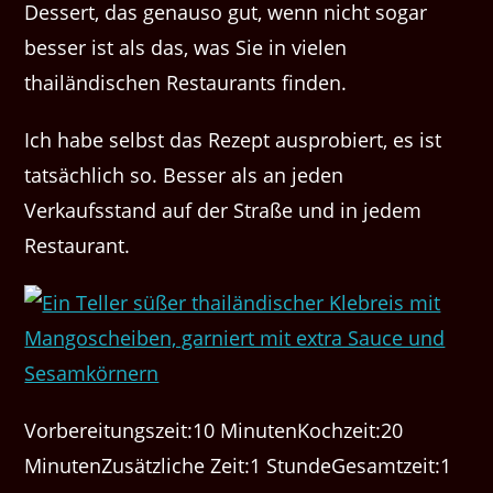
Dessert, das genauso gut, wenn nicht sogar
besser ist als das, was Sie in vielen
thailändischen Restaurants finden.
Ich habe selbst das Rezept ausprobiert, es ist
tatsächlich so. Besser als an jeden
Verkaufsstand auf der Straße und in jedem
Restaurant.
Vorbereitungszeit:10 MinutenKochzeit:20
MinutenZusätzliche Zeit:1 StundeGesamtzeit:1