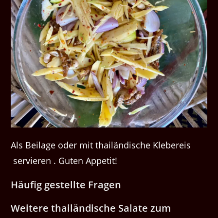
Als Beilage oder mit thailändische Klebereis
servieren . Guten Appetit!
Häufig gestellte Fragen
Weitere thailändische Salate zum