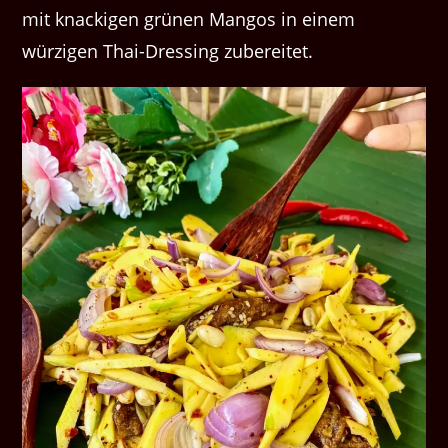
mit knackigen grünen Mangos in einem
würzigen Thai-Dressing zubereitet.