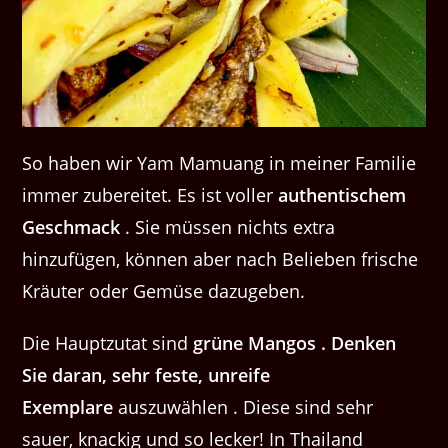
So haben wir Yam Mamuang in meiner Familie
immer zubereitet. Es ist voller
authentischem
Geschmack
. Sie müssen nichts extra
hinzufügen, können aber nach Belieben frische
Kräuter oder Gemüse dazugeben.
Die Hauptzutat sind
grüne Mangos . Denken
Sie daran, sehr feste, unreife
Exemplare
auszuwählen . Diese sind sehr
sauer, knackig und so lecker! In Thailand