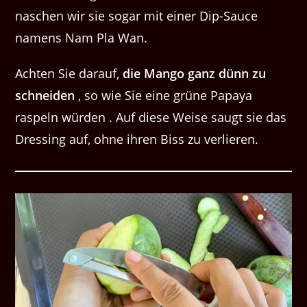
naschen wir sie sogar mit einer Dip-Sauce
namens Nam Pla Wan.
Achten Sie darauf,
die Mango ganz dünn zu
schneiden
, so wie Sie eine grüne Papaya
raspeln würden . Auf diese Weise saugt sie das
Dressing auf, ohne ihren Biss zu verlieren.