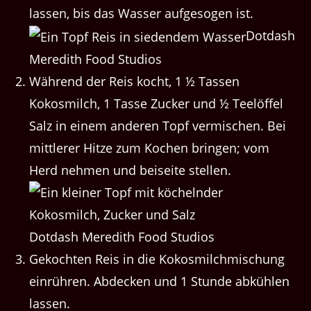
lassen, bis das Wasser aufgesogen ist.
Dotdash
Meredith Food Studios
Während der Reis kocht, 1 ½ Tassen
Kokosmilch, 1 Tasse Zucker und ½ Teelöffel
Salz in einem anderen Topf vermischen. Bei
mittlerer Hitze zum Kochen bringen; vom
Herd nehmen und beiseite stellen.
Dotdash Meredith Food Studios
Gekochten Reis in die Kokosmilchmischung
einrühren. Abdecken und 1 Stunde abkühlen
lassen.