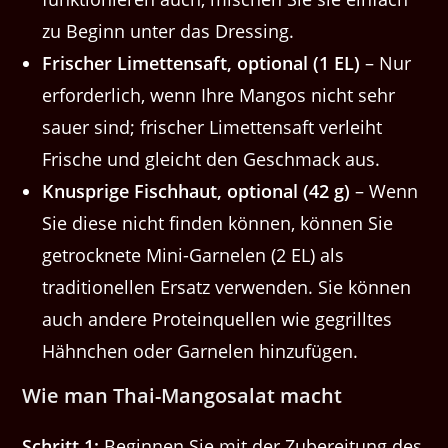
zu Beginn unter das Dressing.
Frischer Limettensaft, optional (1 EL)
– Nur
erforderlich, wenn Ihre Mangos nicht sehr
sauer sind; frischer Limettensaft verleiht
Frische und gleicht den Geschmack aus.
Knusprige Fischhaut, optional (42 g)
– Wenn
Sie diese nicht finden können, können Sie
getrocknete Mini-Garnelen (2 EL) als
traditionellen Ersatz verwenden. Sie können
auch andere Proteinquellen wie gegrilltes
Hähnchen oder Garnelen hinzufügen.
Wie man Thai-Mangosalat macht
Schritt 1:
Beginnen Sie mit der Zubereitung des