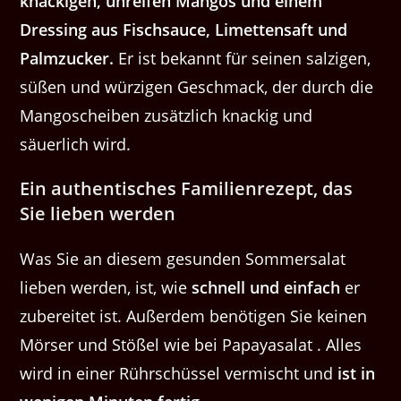
knackigen, unreifen Mangos und einem
Dressing aus Fischsauce, Limettensaft und
Palmzucker.
Er ist bekannt für seinen salzigen,
süßen und würzigen Geschmack, der durch die
Mangoscheiben zusätzlich knackig und
säuerlich wird.
Ein authentisches Familienrezept, das
Sie lieben werden
Was Sie an diesem gesunden Sommersalat
lieben werden, ist, wie
schnell und einfach
er
zubereitet ist. Außerdem benötigen Sie keinen
Mörser und Stößel wie bei Papayasalat . Alles
wird in einer Rührschüssel vermischt und
ist in