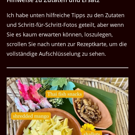
Ich habe unten hilfreiche Tipps zu den Zutaten
und Schritt-für-Schritt-Fotos geteilt, aber wenn
Sie es kaum erwarten können, loszulegen,
scrollen Sie nach unten zur Rezeptkarte, um die
vollständige Aufschlüsselung zu sehen.