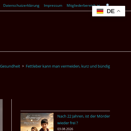
Datenschutzerklärung
Impressum
Mitgliederbereich
DE
Gesundheit
>
Fettleber kann man vermeiden, kurz und bündig
Nach 22 Jahren, ist der Mörder
wieder frei ?
03.08.2026