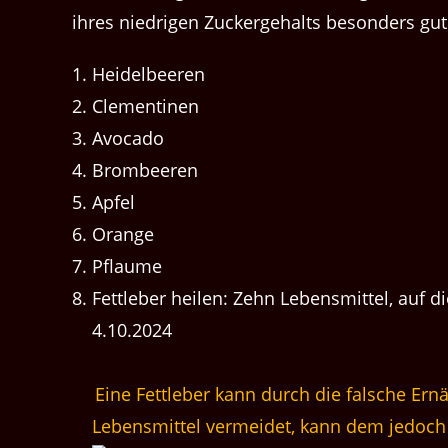
ihres niedrigen Zuckergehalts besonders gut
Heidelbeeren
Clementinen
Avocado
Brombeeren
Apfel
Orange
Pflaume
Fettleber heilen: Zehn Lebensmittel, auf di
4.10.2024
Eine Fettleber kann durch die falsche E
Lebensmittel vermeidet, kann dem jedoch